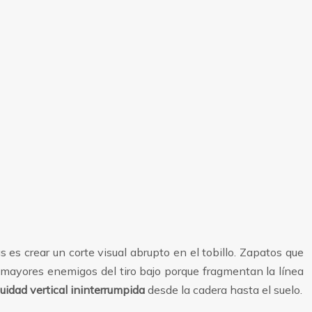
 es crear un corte visual abrupto en el tobillo. Zapatos que
s mayores enemigos del tiro bajo porque fragmentan la línea
uidad vertical ininterrumpida
desde la cadera hasta el suelo.