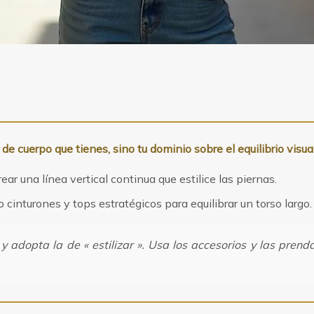
 de cuerpo que tienes, sino tu dominio sobre el equilibrio visua
ear una línea vertical continua que estilice las piernas.
 cinturones y tops estratégicos para equilibrar un torso largo.
 adopta la de « estilizar ». Usa los accesorios y las prendas