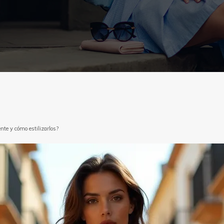
ente y cómo estilizarlos?