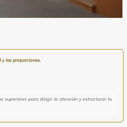
l y las proporciones.
 superiores para dirigir la atención y estructurar tu