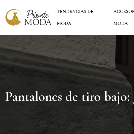
TENDENCIAS DE
ACCESOR
MODA
MODA
Pantalones de tiro bajo: