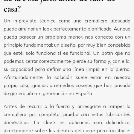
casa?
Un imprevisto técnico como una cremallera atascada
puede arruinar un look perfectamente planificado. Aunque
pueda parecer un problema menor, nos conecta con un
principio fundamental: un diseño, por muy bien concebido
que esté, solo funciona si es funcional. Un botín que no
podemos cerrar correctamente pierde su forma y, con ella,
su capacidad para definir una línea limpia en la pierna.
Afortunadamente, la solución suele estar en nuestra
propia casa, gracias a remedios caseros que han pasado
de generación en generación en España.
Antes de recurrir a la fuerza y arriesgarte a romper la
cremallera por completo, prueba con estos lubricantes
domésticos. La clave es aplicarlos con delicadeza,
directamente sobre los dientes del cierre para facilitar el