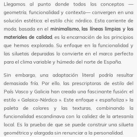
Llegamos al punto donde todos los conceptos —
geometría, funcionalidad y contexto— convergen en una
solución estética: el estilo chic nórdico. Esta corriente de
moda, basada en el
minimalismo, las líneas limpias y los
materiales de calidad
, es la encarnación de los principios
que hemos explorado. Su enfoque en la funcionalidad y
las siluetas depuradas lo convierte en el marco perfecto
para el clima variable y húmedo del norte de España.
Sin embargo, una adaptación literal podría resultar
demasiado fría. Por ello, las prescriptoras de estilo del
País Vasco y Galicia han creado una fascinante fusión: el
estilo « Galaico-Nórdico ». Este enfoque « españoliza » la
paleta de colores y las texturas, combinando la
funcionalidad escandinava con la calidez de la artesanía
local. Es la prueba de que se puede construir una silueta
geométrica y alargada sin renunciar a la personalidad.