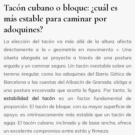
Tacón cubano o bloque: ¿cuál es
más estable para caminar por
adoquines?
La elección del tacón va más allá de la altura; afecta
directamente a la « geometría en movimiento ». Una
silueta alargada se proyecta a través de una postura
erguida y un caminar seguro. Un tacón inestable sobre un
terreno irregular, como los adoquines del Barrio Gótico de
Barcelona o las cuestas del Albaicín de Granada, obliga a
una postura encorvada que acorta la figura. Por tanto, la
estabilidad del tacón
es un factor fundamental de
proporción. El tacón de bloque, con su mayor superficie de
apoyo, es intrínsecamente más estable que un tacón de
aguja. El tacón cubano, inclinado y de base ancha, ofrece
un excelente compromiso entre estilo y firmeza.