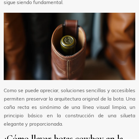
sigue siendo fundamental.
Como se puede apreciar, soluciones sencillas y accesibles
permiten preservar la arquitectura original de la bota. Una
caña recta es sinónimo de una línea visual limpia, un
principio básico en la construcción de una silueta
elegante y proporcionada.
¿Cómo llevar botas cowboy en la