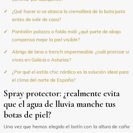
¿Qué hacer si se atasca la cremallera de la bota justo
antes de salir de casa?
Pantalón palazzo o falda midi: ¿qué parte de abajo
compensa mejor la piel visible?
Abrigo de lana o trench impermeable: ¿cuál priorizar si
vives en Galicia o Asturias?
¿Por qué el estilo chic nórdico es la solución ideal para
el clima del norte de España?
Spray protector: ¿realmente evita
que el agua de lluvia manche tus
botas de piel?
Una vez que hemos elegido el botín con la altura de caña