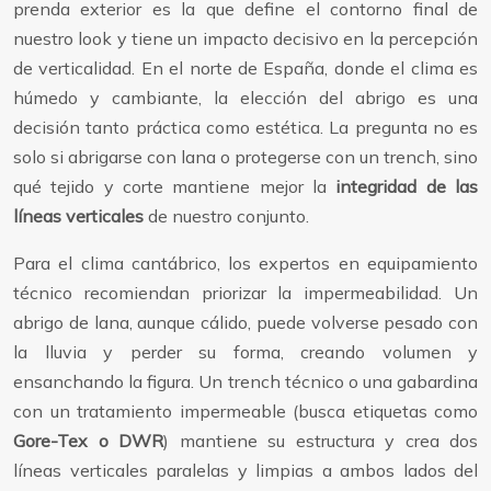
prenda exterior es la que define el contorno final de
nuestro look y tiene un impacto decisivo en la percepción
de verticalidad. En el norte de España, donde el clima es
húmedo y cambiante, la elección del abrigo es una
decisión tanto práctica como estética. La pregunta no es
solo si abrigarse con lana o protegerse con un trench, sino
qué tejido y corte mantiene mejor la
integridad de las
líneas verticales
de nuestro conjunto.
Para el clima cantábrico, los expertos en equipamiento
técnico recomiendan priorizar la impermeabilidad. Un
abrigo de lana, aunque cálido, puede volverse pesado con
la lluvia y perder su forma, creando volumen y
ensanchando la figura. Un trench técnico o una gabardina
con un tratamiento impermeable (busca etiquetas como
Gore-Tex o DWR
) mantiene su estructura y crea dos
líneas verticales paralelas y limpias a ambos lados del