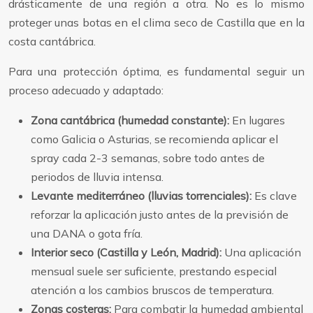
drásticamente de una región a otra. No es lo mismo
proteger unas botas en el clima seco de Castilla que en la
costa cantábrica.
Para una protección óptima, es fundamental seguir un
proceso adecuado y adaptado:
Zona cantábrica (humedad constante):
En lugares
como Galicia o Asturias, se recomienda aplicar el
spray cada 2-3 semanas, sobre todo antes de
periodos de lluvia intensa.
Levante mediterráneo (lluvias torrenciales):
Es clave
reforzar la aplicación justo antes de la previsión de
una DANA o gota fría.
Interior seco (Castilla y León, Madrid):
Una aplicación
mensual suele ser suficiente, prestando especial
atención a los cambios bruscos de temperatura.
Zonas costeras:
Para combatir la humedad ambiental