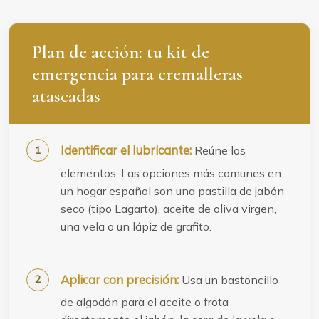
Plan de acción: tu kit de
emergencia para cremalleras
atascadas
Identificar el lubricante:
Reúne los
elementos. Las opciones más comunes en
un hogar español son una pastilla de jabón
seco (tipo Lagarto), aceite de oliva virgen,
una vela o un lápiz de grafito.
Aplicar con precisión:
Usa un bastoncillo
de algodón para el aceite o frota