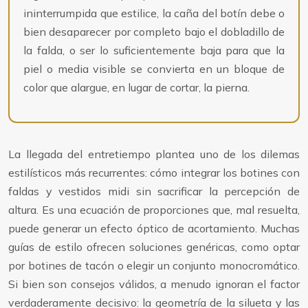
ininterrumpida que estilice, la caña del botín debe o
bien desaparecer por completo bajo el dobladillo de
la falda, o ser lo suficientemente baja para que la
piel o media visible se convierta en un bloque de
color que alargue, en lugar de cortar, la pierna.
La llegada del entretiempo plantea uno de los dilemas
estilísticos más recurrentes: cómo integrar los botines con
faldas y vestidos midi sin sacrificar la percepción de
altura. Es una ecuación de proporciones que, mal resuelta,
puede generar un efecto óptico de acortamiento. Muchas
guías de estilo ofrecen soluciones genéricas, como optar
por botines de tacón o elegir un conjunto monocromático.
Si bien son consejos válidos, a menudo ignoran el factor
verdaderamente decisivo: la geometría de la silueta y las