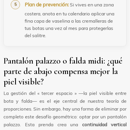
Plan de prevención:
Si vives en una zona
costera, anota en tu calendario aplicar una
fina capa de vaselina a las cremalleras de
tus botas una vez al mes para protegerlas
del salitre.
Pantalón palazzo o falda midi: ¿qué
parte de abajo compensa mejor la
piel visible?
La gestión del « tercer espacio » —la piel visible entre
bota y falda— es el eje central de nuestra teoría de
proporciones. Sin embargo, hay una forma de eliminar por
completo este desafío geométrico: optar por un pantalón
palazzo. Esta prenda crea una
continuidad vertical