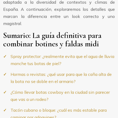
adaptada a la diversidad de contextos y climas de
España. A continuación, exploraremos los detalles que
marcan la diferencia entre un look correcto y uno
magistral.
Sumario: La guía definitiva para
combinar botines y faldas midi
Spray protector: ¿realmente evita que el agua de lluvia
manche tus botas de piel?
Hormas o revistas: ¿qué usar para que la caña alta de
la bota no se doble en el armario?
¿Cómo llevar botas cowboy en la ciudad sin parecer
que vas a un rodeo?
Tacón cubano o bloque: ¿cuál es más estable para
caminar por adoquines?