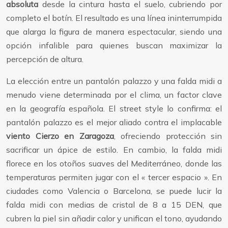
absoluta
desde la cintura hasta el suelo, cubriendo por
completo el botín. El resultado es una línea ininterrumpida
que alarga la figura de manera espectacular, siendo una
opción infalible para quienes buscan maximizar la
percepción de altura.
La elección entre un pantalón palazzo y una falda midi a
menudo viene determinada por el clima, un factor clave
en la geografía española. El street style lo confirma: el
pantalón palazzo es el mejor aliado contra el implacable
viento Cierzo en Zaragoza
, ofreciendo protección sin
sacrificar un ápice de estilo. En cambio, la falda midi
florece en los otoños suaves del Mediterráneo, donde las
temperaturas permiten jugar con el « tercer espacio ». En
ciudades como Valencia o Barcelona, se puede lucir la
falda midi con medias de cristal de 8 a 15 DEN, que
cubren la piel sin añadir calor y unifican el tono, ayudando