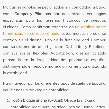
Marcas españolas especializadas en comodidad urbana,
como
Camper y Pikolinos
, han desarrollado tecnologías
específicas para los terrenos históricos de nuestras
ciudades. Como confirman expertos en
un análisis sobre
tendencias de calzado cómodo
, estas marcas no solo se
centran en el diseño, sino en la funcionalidad. Camper,
con su sistema de amortiguación ‘OrthoLite’, y Pikolinos,
con sus suelas flexibles ‘Adaptaction’, diseñan calzado
pensando en la irregularidad del pavimento español,
distribuyendo el peso de manera uniforme y garantizando
la estabilidad.
Para navegar por los diferentes tipos de suelo de España,
aquí tienes un ranking de estabilidad:
Tacón bloque ancho (5-6cm):
Ofrece la máxima
estabilidad, ideal para los adoquines del Barrio Gótico