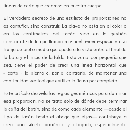
líneas de corte que creamos en nuestro cuerpo.
El verdadero secreto de una estilista de proporciones no
es camuflar, sino construir. La clave no está en el color o
en los centímetros del tacón, sino en la gestión
consciente de lo que llamaremos
« el tercer espacio »
: esa
franja de piel o media que queda a la vista entre el final de
la bota y el inicio de la falda. Esta zona, por pequeña que
sea, tiene el poder de crear una línea horizontal que
« corta » la pierna o, por el contrario, de mantener una
continuidad vertical que estiliza la figura por completo.
Este artículo desvela las reglas geométricas para dominar
esa proporción. No se trata solo de dónde debe terminar
la caña del botín, sino de cómo cada elemento —desde el
tipo de tacón hasta el abrigo que elijas— contribuye a
crear una silueta armónica y alargada, especialmente