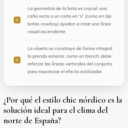
La geometría de la bota es crucial: una
caña recta o un corte en ‘V’ (como en las
botas cowboy) ayudan a crear una línea
visual ascendente.
La silueta se construye de forma integral:
la prenda exterior, como un trench, debe
reforzar las líneas verticales del conjunto
para maximizar el efecto estilizador.
¿Por qué el estilo chic nórdico es la
solución ideal para el clima del
norte de España?