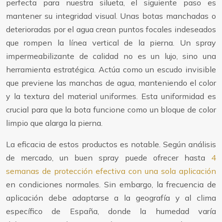
perfecta para nuestra silueta, el siguiente paso es
mantener su integridad visual. Unas botas manchadas o
deterioradas por el agua crean puntos focales indeseados
que rompen la línea vertical de la pierna. Un spray
impermeabilizante de calidad no es un lujo, sino una
herramienta estratégica. Actúa como un escudo invisible
que previene las manchas de agua, manteniendo el color
y la textura del material uniformes. Esta uniformidad es
crucial para que la bota funcione como un bloque de color
limpio que alarga la pierna.
La eficacia de estos productos es notable. Según análisis
de mercado, un buen spray puede ofrecer hasta
4
semanas de protección efectiva con una sola aplicación
en condiciones normales. Sin embargo, la frecuencia de
aplicación debe adaptarse a la geografía y al clima
específico de España, donde la humedad varía