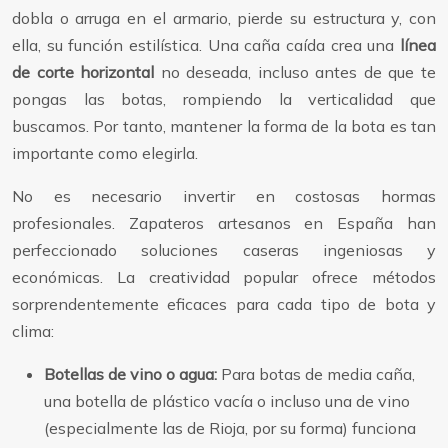
dobla o arruga en el armario, pierde su estructura y, con
ella, su función estilística. Una caña caída crea una
línea
de corte horizontal
no deseada, incluso antes de que te
pongas las botas, rompiendo la verticalidad que
buscamos. Por tanto, mantener la forma de la bota es tan
importante como elegirla.
No es necesario invertir en costosas hormas
profesionales. Zapateros artesanos en España han
perfeccionado soluciones caseras ingeniosas y
económicas. La creatividad popular ofrece métodos
sorprendentemente eficaces para cada tipo de bota y
clima:
Botellas de vino o agua:
Para botas de media caña,
una botella de plástico vacía o incluso una de vino
(especialmente las de Rioja, por su forma) funciona