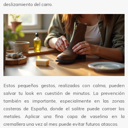
deslizamiento del carro.
Estos pequeños gestos, realizados con calma, pueden
salvar tu look en cuestión de minutos. La prevención
también es importante, especialmente en las zonas
costeras de España, donde el salitre puede corroer los
metales. Aplicar una fina capa de vaselina en la
cremallera una vez al mes puede evitar futuros atascos.