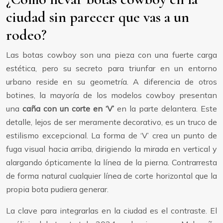
ciudad sin parecer que vas a un
rodeo?
Las botas cowboy son una pieza con una fuerte carga
estética, pero su secreto para triunfar en un entorno
urbano reside en su geometría. A diferencia de otros
botines, la mayoría de los modelos cowboy presentan
una
caña con un corte en ‘V’
en la parte delantera. Este
detalle, lejos de ser meramente decorativo, es un truco de
estilismo excepcional. La forma de ‘V’ crea un punto de
fuga visual hacia arriba, dirigiendo la mirada en vertical y
alargando ópticamente la línea de la pierna. Contrarresta
de forma natural cualquier línea de corte horizontal que la
propia bota pudiera generar.
La clave para integrarlas en la ciudad es el contraste. El