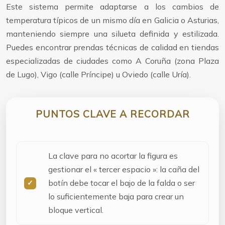
Este sistema permite adaptarse a los cambios de
temperatura típicos de un mismo día en Galicia o Asturias,
manteniendo siempre una silueta definida y estilizada.
Puedes encontrar prendas técnicas de calidad en tiendas
especializadas de ciudades como A Coruña (zona Plaza
de Lugo), Vigo (calle Príncipe) u Oviedo (calle Uría).
PUNTOS CLAVE A RECORDAR
La clave para no acortar la figura es
gestionar el « tercer espacio »: la caña del
botín debe tocar el bajo de la falda o ser
lo suficientemente baja para crear un
bloque vertical.