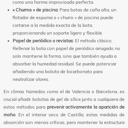
como una horma improvisada perfecta.
« Churros » de piscina:
Para botas de caña alta, un
flotador de espuma o « churro » de piscina puede
cortarse a la medida exacta de la bota,
proporcionando un soporte ligero y flexible.
Papel de periódico o revistas:
El método clásico.
Rellenar la bota con papel de periódico arrugado no
solo mantiene la forma, sino que también ayuda a
absorber la humedad residual. Se puede potenciar
añadiendo una bolsita de bicarbonato para
neutralizar olores.
En climas húmedos como el de Valencia o Barcelona, es
crucial añadir bolsitas de gel de sílice junto a cualquiera de
estos métodos para
prevenir activamente la aparición de
moho
. En el interior seco de Castilla, estas medidas de
absorción son menos críticas, pero mantener la estructura