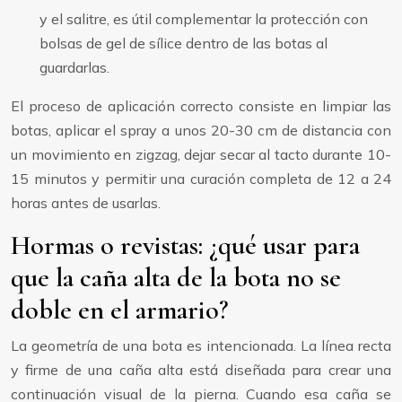
y el salitre, es útil complementar la protección con
bolsas de gel de sílice dentro de las botas al
guardarlas.
El proceso de aplicación correcto consiste en limpiar las
botas, aplicar el spray a unos 20-30 cm de distancia con
un movimiento en zigzag, dejar secar al tacto durante 10-
15 minutos y permitir una curación completa de 12 a 24
horas antes de usarlas.
Hormas o revistas: ¿qué usar para
que la caña alta de la bota no se
doble en el armario?
La geometría de una bota es intencionada. La línea recta
y firme de una caña alta está diseñada para crear una
continuación visual de la pierna. Cuando esa caña se