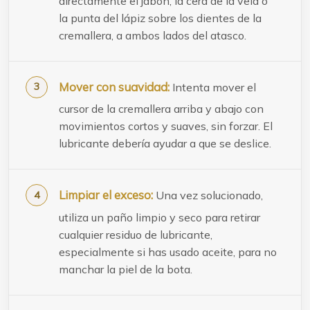
directamente el jabón, la cera de la vela o
la punta del lápiz sobre los dientes de la
cremallera, a ambos lados del atasco.
Mover con suavidad:
Intenta mover el
cursor de la cremallera arriba y abajo con
movimientos cortos y suaves, sin forzar. El
lubricante debería ayudar a que se deslice.
Limpiar el exceso:
Una vez solucionado,
utiliza un paño limpio y seco para retirar
cualquier residuo de lubricante,
especialmente si has usado aceite, para no
manchar la piel de la bota.