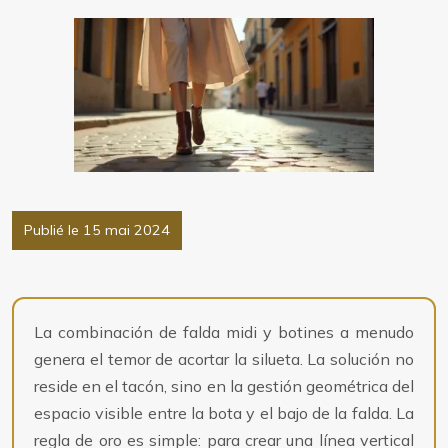
Publié le 15 mai 2024
La combinación de falda midi y botines a menudo
genera el temor de acortar la silueta. La solución no
reside en el tacón, sino en la gestión geométrica del
espacio visible entre la bota y el bajo de la falda. La
regla de oro es simple: para crear una línea vertical