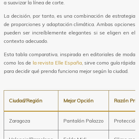
a suavizar la línea de corte.
La decisión, por tanto, es una combinación de estrategia
de proporciones y adaptación climática. Ambas opciones
pueden ser increíblemente elegantes si se eligen en el
contexto adecuado.
Esta tabla comparativa, inspirada en editoriales de moda
como los de
la revista Elle España
, sirve como guía rápida
para decidir qué prenda funciona mejor según la ciudad.
Ciudad/Región
Mejor Opción
Razón Prin
Zaragoza
Pantalón Palazzo
Protección 