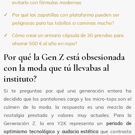
evitarlo con fórmulas modernas
Por qué las zapatillas con plataforma pueden ser
peligrosas para tus tobillos si caminas mucho?
Cómo crear un armario cápsula de 30 prendas para
ahorrar 500 € al año en ropa?
Por qué la Gen Z está obsesionada
con la moda que tú llevabas al
instituto?
Si te preguntas por qué una generación entera ha
decidido que los pantalones cargo y los micro-tops son el
culmen de la moda, la respuesta es una mezcla de
nostalgia prestada y valores muy actuales. Para la
Generación Z, la era Y2K representa un
periodo de
optimismo tecnológico y audacia estética
que contrasta