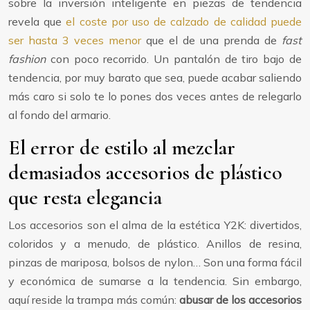
sobre la inversión inteligente en piezas de tendencia
revela que
el coste por uso de calzado de calidad puede
ser hasta 3 veces menor
que el de una prenda de
fast
fashion
con poco recorrido. Un pantalón de tiro bajo de
tendencia, por muy barato que sea, puede acabar saliendo
más caro si solo te lo pones dos veces antes de relegarlo
al fondo del armario.
El error de estilo al mezclar
demasiados accesorios de plástico
que resta elegancia
Los accesorios son el alma de la estética Y2K: divertidos,
coloridos y a menudo, de plástico. Anillos de resina,
pinzas de mariposa, bolsos de nylon… Son una forma fácil
y económica de sumarse a la tendencia. Sin embargo,
aquí reside la trampa más común:
abusar de los accesorios