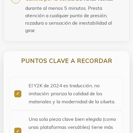
durante al menos 5 minutos. Presta
atención a cualquier punto de presión,
rozadura o sensación de inestabilidad al
girar.
PUNTOS CLAVE A RECORDAR
El Y2K de 2024 es traducción, no
imitación: prioriza la calidad de los
materiales y la modernidad de la silueta.
Una sola pieza clave bien elegida (como
unas plataformas versátiles) tiene más