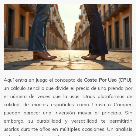
Aquí entra en juego el concepto de
Coste Por Uso (CPU)
,
un cálculo sencillo que divide el precio de una prenda por
el número de veces que la usas. Unas plataformas de
calidad, de marcas españolas como Unisa o Camper,
pueden parecer una inversión mayor al principio. Sin
embargo, su durabilidad y versatilidad te permitirán
usarlas durante años en múltiples ocasiones. Un análisis