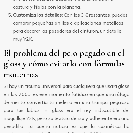
costura y fíjalos con la plancha.
Customiza los detalles:
Con los 3 € restantes, puedes
comprar pequeñas anillas o aplicaciones metálicas
para decorar los pasadores del cinturón, un detalle
muy Y2K.
El problema del pelo pegado en el
gloss y cómo evitarlo con fórmulas
modernas
Si hay un trauma universal para cualquiera que usara gloss
en los 2000, es ese momento fatídico en que una ráfaga
de viento convertía tu melena en una trampa pegajosa
para tus labios. El gloss era el rey indiscutible del
maquillaje Y2K, pero su textura densa y adherente era una
pesadilla. La buena noticia es que la cosmética ha