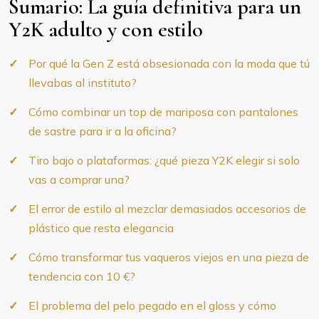
Sumario: La guía definitiva para un
Y2K adulto y con estilo
Por qué la Gen Z está obsesionada con la moda que tú
llevabas al instituto?
Cómo combinar un top de mariposa con pantalones
de sastre para ir a la oficina?
Tiro bajo o plataformas: ¿qué pieza Y2K elegir si solo
vas a comprar una?
El error de estilo al mezclar demasiados accesorios de
plástico que resta elegancia
Cómo transformar tus vaqueros viejos en una pieza de
tendencia con 10 €?
El problema del pelo pegado en el gloss y cómo