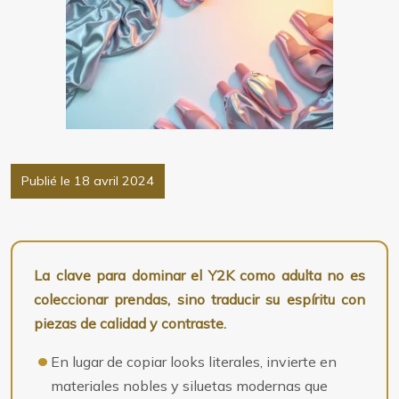
Publié le 18 avril 2024
La clave para dominar el Y2K como adulta no es
coleccionar prendas, sino traducir su espíritu con
piezas de calidad y contraste.
En lugar de copiar looks literales, invierte en
materiales nobles y siluetas modernas que