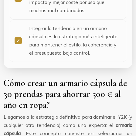
impacto y mejor coste por uso que
muchas mal combinadas.
Integrar la tendencia en un armario
cápsula es la estrategia más inteligente
para mantener el estilo, la coherencia y
el presupuesto bajo control.
Cómo crear un armario cápsula de
30 prendas para ahorrar 500 € al
año en ropa?
Llegamos a la estrategia definitiva para dominar el Y2K (y
cualquier otra tendencia) como una experta: el
armario
cápsula
. Este concepto consiste en seleccionar un