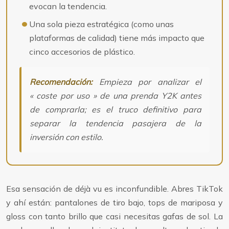
evocan la tendencia.
Una sola pieza estratégica (como unas
plataformas de calidad) tiene más impacto que
cinco accesorios de plástico.
Recomendación:
Empieza por analizar el
« coste por uso » de una prenda Y2K antes
de comprarla; es el truco definitivo para
separar la tendencia pasajera de la
inversión con estilo.
Esa sensación de déjà vu es inconfundible. Abres TikTok
y ahí están: pantalones de tiro bajo, tops de mariposa y
gloss con tanto brillo que casi necesitas gafas de sol. La