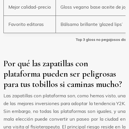
Mejor calidad-precio
Gloss vegano base aceite de joj
Favorito editoras
Bálsamo brillante ‘glazed lips’
Top 3 gloss no pegajosos disp
Por qué las zapatillas con
plataforma pueden ser peligrosas
para tus tobillos si caminas mucho?
Las zapatillas con plataforma son, como hemos visto, una
de las mejores inversiones para adoptar la tendencia Y2K.
Sin embargo, no todas las plataformas son iguales, y una
mala elección puede convertir un paseo por la ciudad en
una visita al fisioterapeuta. El principal riesgo reside en la