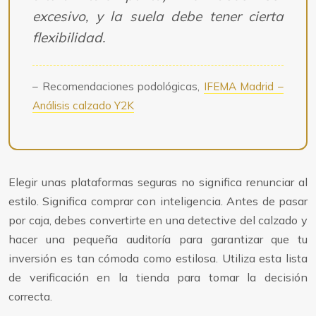
excesivo, y la suela debe tener cierta
flexibilidad.
– Recomendaciones podológicas,
IFEMA Madrid –
Análisis calzado Y2K
Elegir unas plataformas seguras no significa renunciar al
estilo. Significa comprar con inteligencia. Antes de pasar
por caja, debes convertirte en una detective del calzado y
hacer una pequeña auditoría para garantizar que tu
inversión es tan cómoda como estilosa. Utiliza esta lista
de verificación en la tienda para tomar la decisión
correcta.