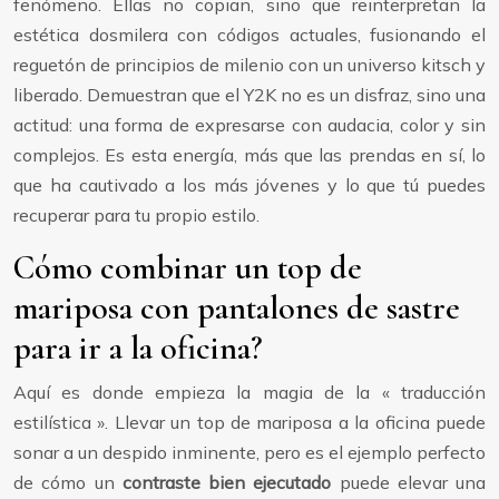
fenómeno. Ellas no copian, sino que reinterpretan la
estética dosmilera con códigos actuales, fusionando el
reguetón de principios de milenio con un universo kitsch y
liberado. Demuestran que el Y2K no es un disfraz, sino una
actitud: una forma de expresarse con audacia, color y sin
complejos. Es esta energía, más que las prendas en sí, lo
que ha cautivado a los más jóvenes y lo que tú puedes
recuperar para tu propio estilo.
Cómo combinar un top de
mariposa con pantalones de sastre
para ir a la oficina?
Aquí es donde empieza la magia de la « traducción
estilística ». Llevar un top de mariposa a la oficina puede
sonar a un despido inminente, pero es el ejemplo perfecto
de cómo un
contraste bien ejecutado
puede elevar una