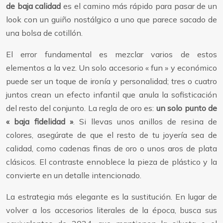
de baja calidad
es el camino más rápido para pasar de un
look con un guiño nostálgico a uno que parece sacado de
una bolsa de cotillón.
El error fundamental es mezclar varios de estos
elementos a la vez. Un solo accesorio « fun » y económico
puede ser un toque de ironía y personalidad; tres o cuatro
juntos crean un efecto infantil que anula la sofisticación
del resto del conjunto. La regla de oro es:
un solo punto de
« baja fidelidad »
. Si llevas unos anillos de resina de
colores, asegúrate de que el resto de tu joyería sea de
calidad, como cadenas finas de oro o unos aros de plata
clásicos. El contraste ennoblece la pieza de plástico y la
convierte en un detalle intencionado.
La estrategia más elegante es la sustitución. En lugar de
volver a los accesorios literales de la época, busca sus