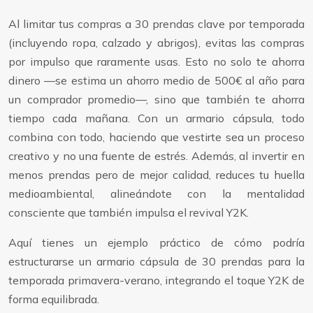
Al limitar tus compras a 30 prendas clave por temporada
(incluyendo ropa, calzado y abrigos), evitas las compras
por impulso que raramente usas. Esto no solo te ahorra
dinero —se estima un ahorro medio de 500€ al año para
un comprador promedio—, sino que también te ahorra
tiempo cada mañana. Con un armario cápsula, todo
combina con todo, haciendo que vestirte sea un proceso
creativo y no una fuente de estrés. Además, al invertir en
menos prendas pero de mejor calidad, reduces tu huella
medioambiental, alineándote con la mentalidad
consciente que también impulsa el revival Y2K.
Aquí tienes un ejemplo práctico de cómo podría
estructurarse un armario cápsula de 30 prendas para la
temporada primavera-verano, integrando el toque Y2K de
forma equilibrada.