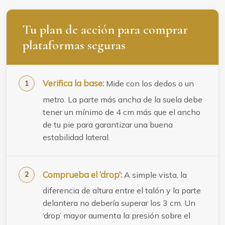
Tu plan de acción para comprar
plataformas seguras
Verifica la base:
Mide con los dedos o un
metro. La parte más ancha de la suela debe
tener un mínimo de 4 cm más que el ancho
de tu pie para garantizar una buena
estabilidad lateral.
Comprueba el ‘drop’:
A simple vista, la
diferencia de altura entre el talón y la parte
delantera no debería superar los 3 cm. Un
‘drop’ mayor aumenta la presión sobre el