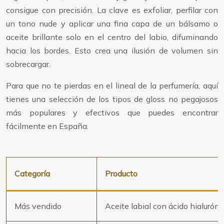
consigue con precisión. La clave es exfoliar, perfilar con
un tono nude y aplicar una fina capa de un bálsamo o
aceite brillante solo en el centro del labio, difuminando
hacia los bordes. Esto crea una ilusión de volumen sin
sobrecargar.
Para que no te pierdas en el lineal de la perfumería, aquí
tienes una selección de los tipos de gloss no pegajosos
más populares y efectivos que puedes encontrar
fácilmente en España.
Categoría
Producto
Más vendido
Aceite labial con ácido hialuróni