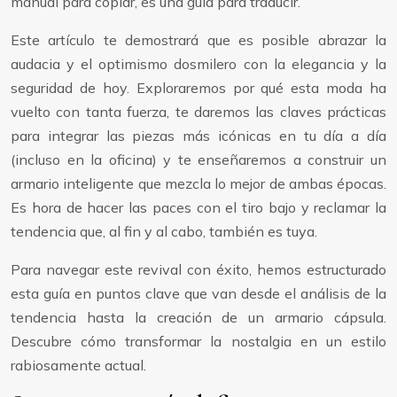
manual para copiar, es una guía para traducir.
Este artículo te demostrará que es posible abrazar la
audacia y el optimismo dosmilero con la elegancia y la
seguridad de hoy. Exploraremos por qué esta moda ha
vuelto con tanta fuerza, te daremos las claves prácticas
para integrar las piezas más icónicas en tu día a día
(incluso en la oficina) y te enseñaremos a construir un
armario inteligente que mezcla lo mejor de ambas épocas.
Es hora de hacer las paces con el tiro bajo y reclamar la
tendencia que, al fin y al cabo, también es tuya.
Para navegar este revival con éxito, hemos estructurado
esta guía en puntos clave que van desde el análisis de la
tendencia hasta la creación de un armario cápsula.
Descubre cómo transformar la nostalgia en un estilo
rabiosamente actual.