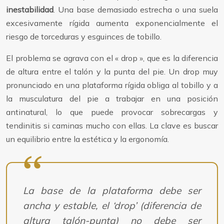
inestabilidad
. Una base demasiado estrecha o una suela
excesivamente rígida aumenta exponencialmente el
riesgo de torceduras y esguinces de tobillo.
El problema se agrava con el « drop », que es la diferencia
de altura entre el talón y la punta del pie. Un drop muy
pronunciado en una plataforma rígida obliga al tobillo y a
la musculatura del pie a trabajar en una posición
antinatural, lo que puede provocar sobrecargas y
tendinitis si caminas mucho con ellas. La clave es buscar
un equilibrio entre la estética y la ergonomía.
La base de la plataforma debe ser
ancha y estable, el ‘drop’ (diferencia de
altura talón-punta) no debe ser