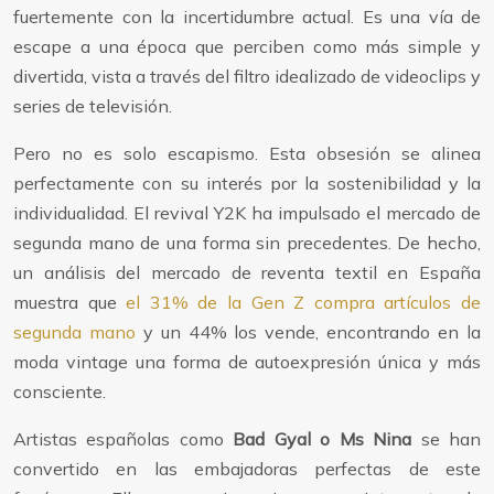
fuertemente con la incertidumbre actual. Es una vía de
escape a una época que perciben como más simple y
divertida, vista a través del filtro idealizado de videoclips y
series de televisión.
Pero no es solo escapismo. Esta obsesión se alinea
perfectamente con su interés por la sostenibilidad y la
individualidad. El revival Y2K ha impulsado el mercado de
segunda mano de una forma sin precedentes. De hecho,
un análisis del mercado de reventa textil en España
muestra que
el 31% de la Gen Z compra artículos de
segunda mano
y un 44% los vende, encontrando en la
moda vintage una forma de autoexpresión única y más
consciente.
Artistas españolas como
Bad Gyal o Ms Nina
se han
convertido en las embajadoras perfectas de este