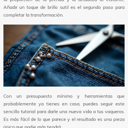
Añadir un toque de brillo sutil es el segundo paso para
completar la transformación.
Con un presupuesto mínimo y herramientas que
probablemente ya tienes en casa, puedes seguir este
sencillo tutorial para darle una nueva vida a tus vaqueros.
Es más fácil de lo que parece y el resultado es una pieza
única que nadie más tendrá.