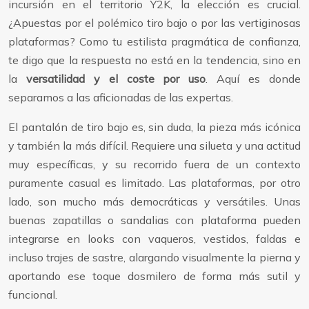
incursión en el territorio Y2K, la elección es crucial.
¿Apuestas por el polémico tiro bajo o por las vertiginosas
plataformas? Como tu estilista pragmática de confianza,
te digo que la respuesta no está en la tendencia, sino en
la
versatilidad y el coste por uso
. Aquí es donde
separamos a las aficionadas de las expertas.
El pantalón de tiro bajo es, sin duda, la pieza más icónica
y también la más difícil. Requiere una silueta y una actitud
muy específicas, y su recorrido fuera de un contexto
puramente casual es limitado. Las plataformas, por otro
lado, son mucho más democráticas y versátiles. Unas
buenas zapatillas o sandalias con plataforma pueden
integrarse en looks con vaqueros, vestidos, faldas e
incluso trajes de sastre, alargando visualmente la pierna y
aportando ese toque dosmilero de forma más sutil y
funcional.